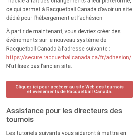
Trackie a fait des changements à leur plateforme,
ce qui permet à Racquetball Canada d’avoir un site
dédié pour l’hébergement et l’adhésion
À partir de maintenant, vous devriez créer des
événements sur le nouveau système de
Racquetball Canada à l’adresse suivante :
https://secure.racquetballcanada.ca/fr/adhesion/
.
N’utilisez pas l’ancien site.
Cliquez ici pour accéder au site Web des tournois
et événements de Racquetball Canada.
Assistance pour les directeurs des
tournois
Les tutoriels suivants vous aideront à mettre en