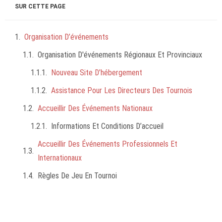
SUR CETTE PAGE
Organisation D’événements
Organisation D'événements Régionaux Et Provinciaux
Nouveau Site D’hébergement
Assistance Pour Les Directeurs Des Tournois
Accueillir Des Événements Nationaux
Informations Et Conditions D’accueil
Accueillir Des Événements Professionnels Et
Internationaux
Règles De Jeu En Tournoi