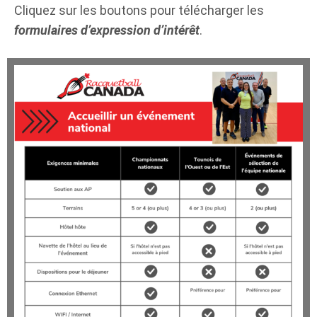
Cliquez sur les boutons pour télécharger les
formulaires d’expression d’intérêt
.