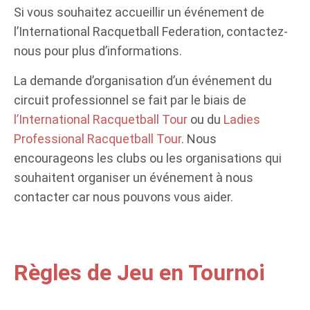
Si vous souhaitez accueillir un événement de
l’International Racquetball Federation, contactez-
nous pour plus d’informations.
La demande d’organisation d’un événement du
circuit professionnel se fait par le biais de
l’International Racquetball Tour
ou du
Ladies
Professional Racquetball Tour
. Nous
encourageons les clubs ou les organisations qui
souhaitent organiser un événement à nous
contacter car nous pouvons vous aider.
Règles de Jeu en Tournoi