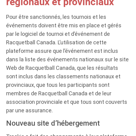
régionaux et provinciaux
Pour être sanctionnés, les tournois et les
événements doivent être mis en place et gérés
par le logiciel de tournoi et d’événement de
Racquetball Canada. L’utilisation de cette
plateforme assure que l’événement est inclus
dans la liste des événements nationaux sur le site
Web de Racquetball Canada, que les résultats
sont inclus dans les classements nationaux et
provinciaux, que tous les participants sont
membres de Racquetball Canada et de leur
association provinciale et que tous sont couverts
par une assurance.
Nouveau site d’hébergement