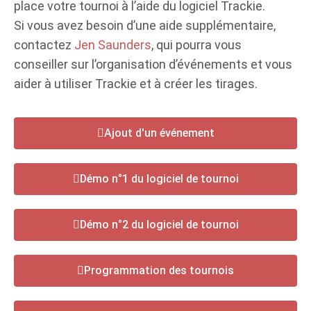
place votre tournoi à l’aide du logiciel Trackie.
Si vous avez besoin d’une aide supplémentaire,
contactez
Jen Saunders
, qui pourra vous
conseiller sur l’organisation d’événements et vous
aider à utiliser Trackie et à créer les tirages.
Ajout d'un événement
Démo n°1 du logiciel de tournoi
Démo n°2 du logiciel de tournoi
Programmation des tournois