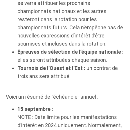
se verra attribuer les prochains
championnats nationaux et les autres
resteront dans la rotation pour les
championnats futurs. Cela n’empêche pas de
nouvelles expressions d’intérêt d’être
soumises et incluses dans la rotation.
Épreuves de sélection de l’équipe nationale :
elles seront attribuées chaque saison.
Tournois de l’Ouest et l’Est :
un contrat de
trois ans sera attribué.
Voici un résumé de l’échéancier annuel :
15 septembre :
NOTE : Date limite pour les manifestations
d’intérêt en 2024 uniquement. Normalement,