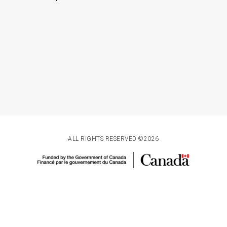
ALL RIGHTS RESERVED ©2026