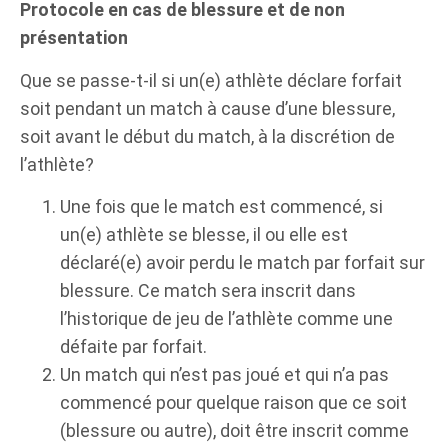
Protocole en cas de blessure et de non
présentation
Que se passe-t-il si un(e) athlète déclare forfait
soit pendant un match à cause d’une blessure,
soit avant le début du match, à la discrétion de
l’athlète?
Une fois que le match est commencé, si
un(e) athlète se blesse, il ou elle est
déclaré(e) avoir perdu le match par forfait sur
blessure. Ce match sera inscrit dans
l’historique de jeu de l’athlète comme une
défaite par forfait.
Un match qui n’est pas joué et qui n’a pas
commencé pour quelque raison que ce soit
(blessure ou autre), doit être inscrit comme