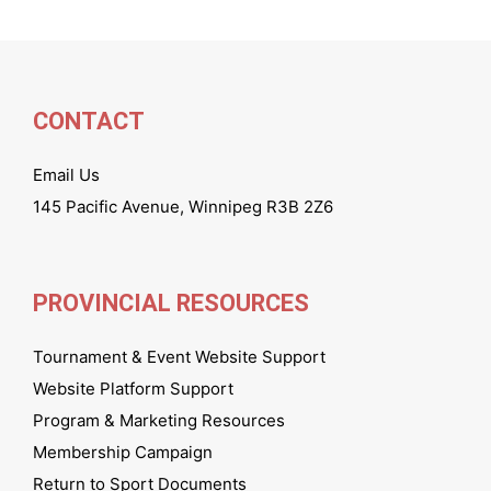
CONTACT
Email Us
145 Pacific Avenue, Winnipeg R3B 2Z6
PROVINCIAL RESOURCES
Tournament & Event Website Support
Website Platform Support
Program & Marketing Resources
Membership Campaign
Return to Sport Documents