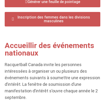
Générer une feuille de pointage
Inscription des femmes dans les divisions
masculines
Accueillir des événements
nationaux
Racquetball Canada invite les personnes
intéressées à organiser un ou plusieurs des
événements suivants à soumettre une expression
d’intérêt. La fenêtre de soumission d’une
manifestation d’intérêt s’ouvre chaque année le 2
septembre.