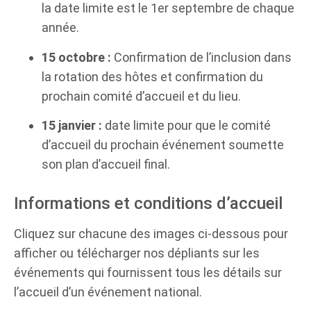
la date limite est le 1er septembre de chaque
année.
15 octobre :
Confirmation de l’inclusion dans
la rotation des hôtes et confirmation du
prochain comité d’accueil et du lieu.
15 janvier
:
date limite pour que le comité
d’accueil du prochain événement soumette
son plan d’accueil final.
Informations et conditions d’accueil
Cliquez sur chacune des images ci-dessous pour
afficher ou télécharger nos dépliants sur les
événements qui fournissent tous les détails sur
l’accueil d’un événement national.