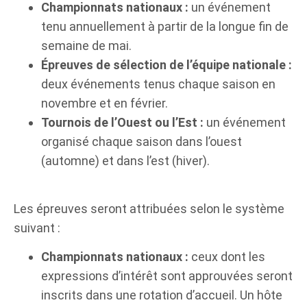
Championnats nationaux :
un événement
tenu annuellement à partir de la longue fin de
semaine de mai.
Épreuves de sélection de l’équipe nationale :
deux événements tenus chaque saison en
novembre et en février.
Tournois de l’Ouest ou l’Est :
un événement
organisé chaque saison dans l’ouest
(automne) et dans l’est (hiver).
Les épreuves seront attribuées selon le système
suivant :
Championnats nationaux :
ceux dont les
expressions d’intérêt sont approuvées seront
inscrits dans une rotation d’accueil. Un hôte