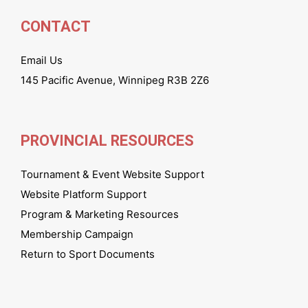
CONTACT
Email Us
145 Pacific Avenue, Winnipeg R3B 2Z6
PROVINCIAL RESOURCES
Tournament & Event Website Support
Website Platform Support
Program & Marketing Resources
Membership Campaign
Return to Sport Documents