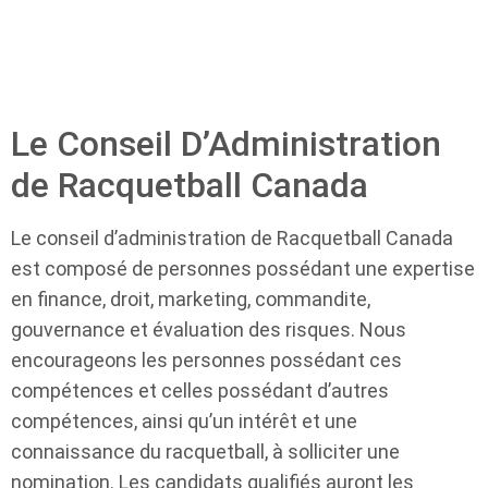
Le Conseil D’Administration
de Racquetball Canada
Le conseil d’administration de Racquetball Canada
est composé de personnes possédant une expertise
en finance, droit, marketing, commandite,
gouvernance et évaluation des risques. Nous
encourageons les personnes possédant ces
compétences et celles possédant d’autres
compétences, ainsi qu’un intérêt et une
connaissance du racquetball, à solliciter une
nomination. Les candidats qualifiés auront les