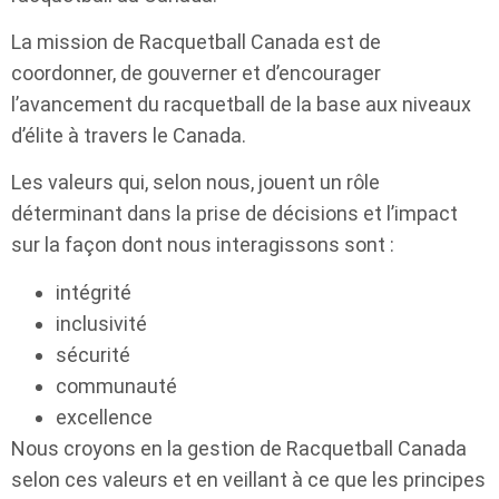
La mission de Racquetball Canada est de
coordonner, de gouverner et d’encourager
l’avancement du racquetball de la base aux niveaux
d’élite à travers le Canada.
Les valeurs qui, selon nous, jouent un rôle
déterminant dans la prise de décisions et l’impact
sur la façon dont nous interagissons sont :
intégrité
inclusivité
sécurité
communauté
excellence
Nous croyons en la gestion de Racquetball Canada
selon ces valeurs et en veillant à ce que les principes