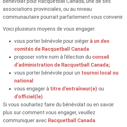
bénévolat pour Racquetball Canada, une de ses
associations provinciales, ou au niveau
communautaire pourrait parfaitement vous convenir.
Voici plusieurs moyens de vous engager:
vous porter bénévole pour siéger
à un des
comités de Racquetball Canada
proposer votre nom à l’élection du
conseil
d’administration de Racquetball Canada;
vous porter bénévole pour un
tournoi local ou
national
vous engager à
titre d’entraîneur(e)
ou
d’officiel(le)
Si vous souhaitez faire du bénévolat ou en savoir
plus sur comment vous engager, veuillez
communiquer avec
Racquetball Canada