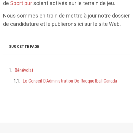
de
Sport pur
soient activés sur le terrain de jeu.
Nous sommes en train de mettre à jour notre dossier
de candidature et le publierons ici sur le site Web.
SUR CETTE PAGE
Bénévolat
Le Conseil D’Administration De Racquetball Canada