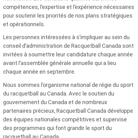
compétences, l’expertise et l’expérience nécessaires
pour soutenir les priorités de nos plans stratégiques
et opérationnels.
Les personnes intéressées à s’impliquer au sein du
conseil d’administration de Racquetball Canada sont
invitées à soumettre leur candidature chaque année
avant l’assemblée générale annuelle qui a lieu
chaque année en septembre.
Nous sommes l’organisme national de régie du sport
du racquetball au Canada. Avec le soutien du
gouvernement du Canada et de nombreux
partenaires précieux, Racquetball Canada développe
des équipes nationales compétitives et supervise
des programmes qui font grandir le sport du
racquetball au Canada.