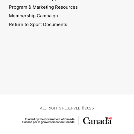
Program & Marketing Resources
Membership Campaign
Return to Sport Documents
ALL RIGHTS RESERVED ©2026