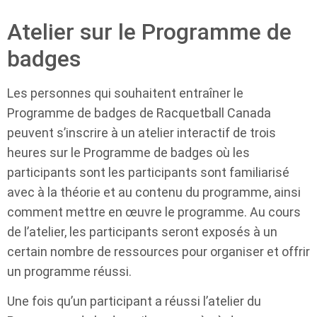
Atelier sur le Programme de
badges
Les personnes qui souhaitent entraîner le
Programme de badges de Racquetball Canada
peuvent s’inscrire à un atelier interactif de trois
heures sur le Programme de badges où les
participants sont les participants sont familiarisé
avec à la théorie et au contenu du programme, ainsi
comment mettre en œuvre le programme. Au cours
de l’atelier, les participants seront exposés à un
certain nombre de ressources pour organiser et offrir
un programme réussi.
Une fois qu’un participant a réussi l’atelier du