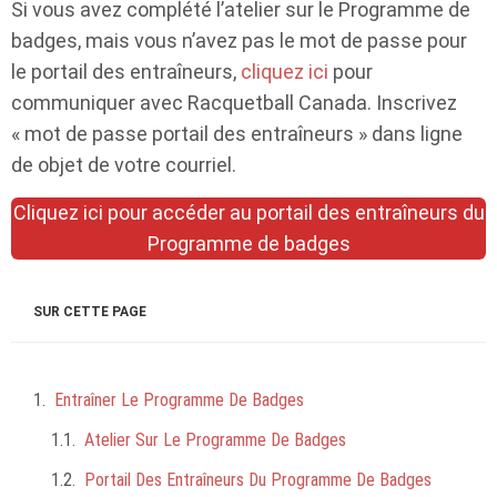
Si vous avez complété l’atelier sur le Programme de
badges, mais vous n’avez pas le mot de passe pour
le portail des entraîneurs,
cliquez ici
pour
communiquer avec Racquetball Canada. Inscrivez
« mot de passe portail des entraîneurs » dans ligne
de objet de votre courriel.
Cliquez ici pour accéder au portail des entraîneurs du
Programme de badges
SUR CETTE PAGE
Entraîner Le Programme De Badges
Atelier Sur Le Programme De Badges
Portail Des Entraîneurs Du Programme De Badges