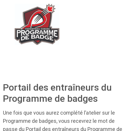
Portail des entraîneurs du
Programme de badges
Une fois que vous aurez complété l’atelier sur le
Programme de badges, vous recevrez le mot de
passe du Portail des entraîneurs du Programme de