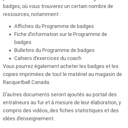
badges, où vous trouverez un certain nombre de
ressources, notamment :
Affiches du Programme de badges
Fiche d’information sur le Programme de
badges
Bulletins du Programme de badges
Cahiers d’exercices du coach
Vous pourrez également acheter les badges et les
copies imprimées de tout le matériel au magasin de
Racquetball Canada.
D’autres documents seront ajoutés au portail des
entraîneurs au fur et à mesure de leur élaboration, y
compris des vidéos, des fiches statistiques et des
idées d’enseignement.