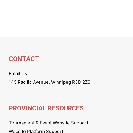
CONTACT
Email Us
145 Pacific Avenue, Winnipeg R3B 2Z6
PROVINCIAL RESOURCES
Tournament & Event Website Support
Website Platform Support