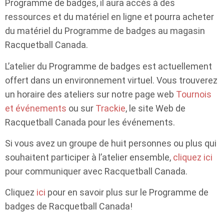
Programme de badges, il aura accès à des
ressources et du matériel en ligne et pourra acheter
du matériel du Programme de badges au magasin
Racquetball Canada.
L’atelier du Programme de badges est actuellement
offert dans un environnement virtuel. Vous trouverez
un horaire des ateliers sur notre page web
Tournois
et événements
ou sur
Trackie
, le site Web de
Racquetball Canada pour les événements.
Si vous avez un groupe de huit personnes ou plus qui
souhaitent participer à l’atelier ensemble,
cliquez ici
pour communiquer avec Racquetball Canada.
Cliquez
ici
pour en savoir plus sur le Programme de
badges de Racquetball Canada!