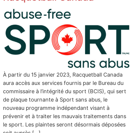
À partir du 15 janvier 2023, Racquetball Canada
aura accès aux services fournis par le Bureau du
commissaire à l’intégrité du sport (BCIS), qui sert
de plaque tournante à Sport sans abus, le
nouveau programme indépendant visant à
prévenir et à traiter les mauvais traitements dans
le sport. Les plaintes seront désormais déposées
soit auprès […]