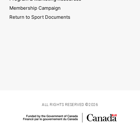
Membership Campaign
Return to Sport Documents
ALL RIGHTS RESERVED ©2026