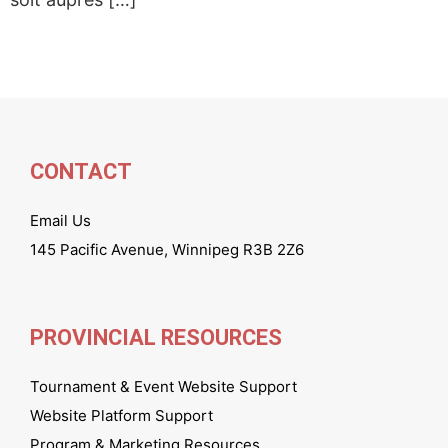
CONTACT
Email Us
145 Pacific Avenue, Winnipeg R3B 2Z6
PROVINCIAL RESOURCES
Tournament & Event Website Support
Website Platform Support
Program & Marketing Resources