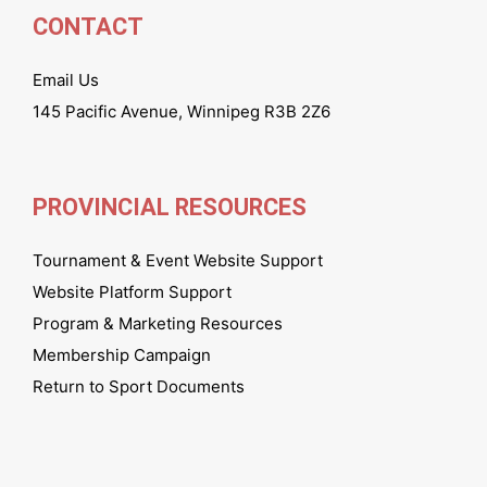
CONTACT
Email Us
145 Pacific Avenue, Winnipeg R3B 2Z6
PROVINCIAL RESOURCES
Tournament & Event Website Support
Website Platform Support
Program & Marketing Resources
Membership Campaign
Return to Sport Documents