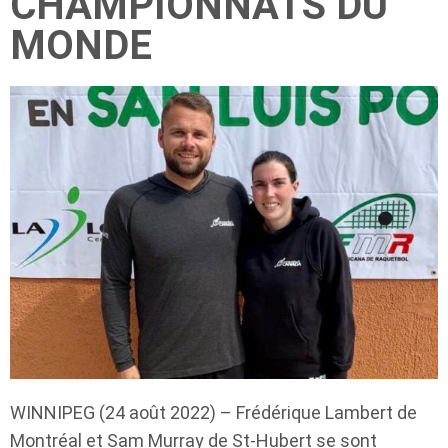
CHAMPIONNATS DU
MONDE
WINNIPEG (24 août 2022) – Frédérique Lambert de
Montréal et Sam Murray de St-Hubert se sont