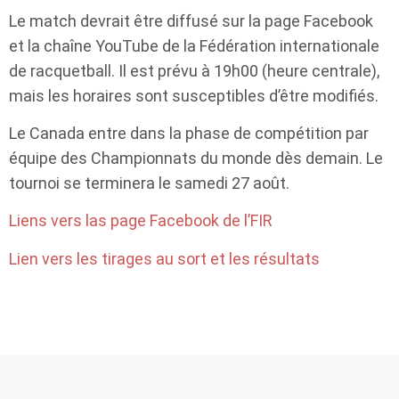
Le match devrait être diffusé sur la page Facebook
et la chaîne YouTube de la Fédération internationale
de racquetball. Il est prévu à 19h00 (heure centrale),
mais les horaires sont susceptibles d’être modifiés.
Le Canada entre dans la phase de compétition par
équipe des Championnats du monde dès demain. Le
tournoi se terminera le samedi 27 août.
Liens vers las page Facebook de l’FIR
Lien vers les tirages au sort et les résultats