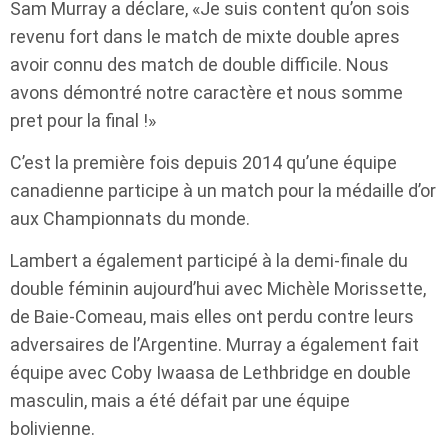
Sam Murray a déclare, «Je suis content qu’on sois
revenu fort dans le match de mixte double apres
avoir connu des match de double difficile. Nous
avons démontré notre caractère et nous somme
pret pour la final !»
C’est la première fois depuis 2014 qu’une équipe
canadienne participe à un match pour la médaille d’or
aux Championnats du monde.
Lambert a également participé à la demi-finale du
double féminin aujourd’hui avec Michèle Morissette,
de Baie-Comeau, mais elles ont perdu contre leurs
adversaires de l’Argentine. Murray a également fait
équipe avec Coby Iwaasa de Lethbridge en double
masculin, mais a été défait par une équipe
bolivienne.