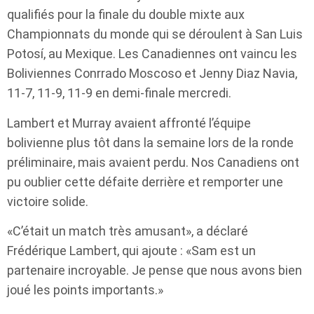
qualifiés pour la finale du double mixte aux
Championnats du monde qui se déroulent à San Luis
Potosí, au Mexique. Les Canadiennes ont vaincu les
Boliviennes Conrrado Moscoso et Jenny Diaz Navia,
11-7, 11-9, 11-9 en demi-finale mercredi.
Lambert et Murray avaient affronté l’équipe
bolivienne plus tôt dans la semaine lors de la ronde
préliminaire, mais avaient perdu. Nos Canadiens ont
pu oublier cette défaite derrière et remporter une
victoire solide.
«C’était un match très amusant», a déclaré
Frédérique Lambert, qui ajoute : «Sam est un
partenaire incroyable. Je pense que nous avons bien
joué les points importants.»