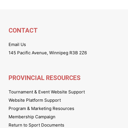
CONTACT
Email Us
145 Pacific Avenue, Winnipeg R3B 2Z6
PROVINCIAL RESOURCES
Tournament & Event Website Support
Website Platform Support
Program & Marketing Resources
Membership Campaign
Return to Sport Documents