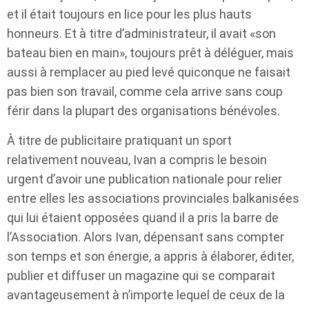
et il était toujours en lice pour les plus hauts
honneurs. Et à titre d’administrateur, il avait «son
bateau bien en main», toujours prêt à déléguer, mais
aussi à remplacer au pied levé quiconque ne faisait
pas bien son travail, comme cela arrive sans coup
férir dans la plupart des organisations bénévoles.
À titre de publicitaire pratiquant un sport
relativement nouveau, Ivan a compris le besoin
urgent d’avoir une publication nationale pour relier
entre elles les associations provinciales balkanisées
qui lui étaient opposées quand il a pris la barre de
l’Association. Alors Ivan, dépensant sans compter
son temps et son énergie, a appris à élaborer, éditer,
publier et diffuser un magazine qui se comparait
avantageusement à n’importe lequel de ceux de la