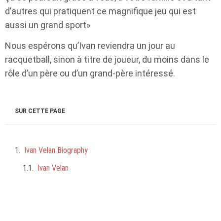
d’autres qui pratiquent ce magnifique jeu qui est
aussi un grand sport»
Nous espérons qu’Ivan reviendra un jour au
racquetball, sinon à titre de joueur, du moins dans le
rôle d’un père ou d’un grand-père intéressé.
SUR CETTE PAGE
Ivan Velan Biography
Ivan Velan