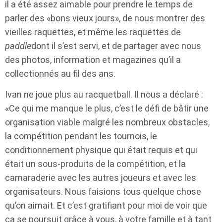
il a été assez aimable pour prendre le temps de
parler des «bons vieux jours», de nous montrer des
vieilles raquettes, et même les raquettes de
paddle
dont il s’est servi, et de partager avec nous
des photos, information et magazines qu’il a
collectionnés au fil des ans.
Ivan ne joue plus au racquetball. Il nous a déclaré :
«Ce qui me manque le plus, c’est le défi de bâtir une
organisation viable malgré les nombreux obstacles,
la compétition pendant les tournois, le
conditionnement physique qui était requis et qui
était un sous-produits de la compétition, et la
camaraderie avec les autres joueurs et avec les
organisateurs. Nous faisions tous quelque chose
qu’on aimait. Et c’est gratifiant pour moi de voir que
ça se poursuit grâce à vous, à votre famille et à tant