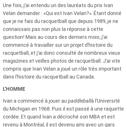
Une fois, j’ai entendu un des lauréats du prix Ivan
Velan demander : «Qui est Ivan Velan?». Étant donné
que je ne fais du racquetball que depuis 1989, je ne
connaissais pas non plus la réponse à cette
question! Mais au cours des derniers mois, j’ai
commencé à travailler sur un projet d’histoire du
racquetball, et j’ai donc consulté de nombreux vieux
magazines et veilles photos de racquetball. J’ai vite
compris que Ivan Velan a joué un rôle très important
dans l’histoire du racquetball au Canada.
L’HOMME
Ivan a commencé à jouer au
paddleball
à l’Université
du Michigan en 1968. Puis il est passé à une raquette
cordée. Et quand Ivan a décroché son MBA et est
revenu à Montréal, il est devenu ami avec un gars