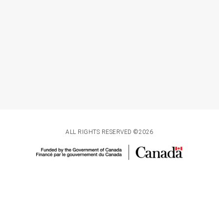
ALL RIGHTS RESERVED ©2026