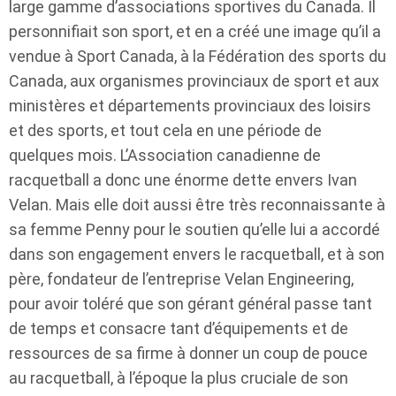
large gamme d’associations sportives du Canada. Il
personnifiait son sport, et en a créé une image qu’il a
vendue à Sport Canada, à la Fédération des sports du
Canada, aux organismes provinciaux de sport et aux
ministères et départements provinciaux des loisirs
et des sports, et tout cela en une période de
quelques mois. L’Association canadienne de
racquetball a donc une énorme dette envers Ivan
Velan. Mais elle doit aussi être très reconnaissante à
sa femme Penny pour le soutien qu’elle lui a accordé
dans son engagement envers le racquetball, et à son
père, fondateur de l’entreprise Velan Engineering,
pour avoir toléré que son gérant général passe tant
de temps et consacre tant d’équipements et de
ressources de sa firme à donner un coup de pouce
au racquetball, à l’époque la plus cruciale de son