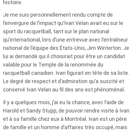
histoire.
Je me suis personnellement rendu compte de
l’envergure de l’impact qu’Ivan Velan avait eu sur le
sport du racquetball, tant sur le plan national
qu’international, lors d’une entrevue avec l’entraîneur
national de l’équipe des États-Unis, Jim Winterton. Je
lui ai demandé qui il choisirait pour être un candidat
valable pour le Temple de la renommée du
racquetball canadien. Ivan figurait en tête de sa liste.
Le degré de respect et d’admiration qu’a suscité et
conservé Ivan Velan au fil des ans est phénoménal.
Il y a quelques mois, j’ai eu la chance, avec l’aide de
Harold et Sandy Stupp, de pouvoir rendre visite à Ivan
et à sa famille chez eux à Montréal. Ivan est un père
de famille et un homme d’affaires très occupé, mais