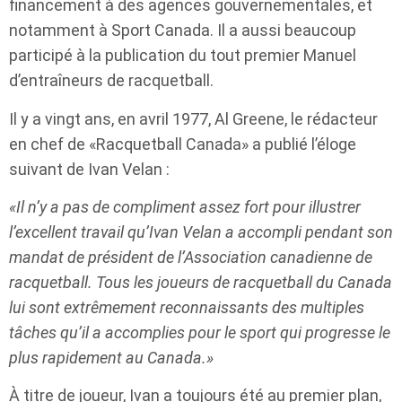
financement à des agences gouvernementales, et
notamment à Sport Canada. Il a aussi beaucoup
participé à la publication du tout premier Manuel
d’entraîneurs de racquetball.
Il y a vingt ans, en avril 1977, Al Greene, le rédacteur
en chef de «Racquetball Canada» a publié l’éloge
suivant de Ivan Velan :
«Il n’y a pas de compliment assez fort pour illustrer
l’excellent travail qu’Ivan Velan a accompli pendant son
mandat de président de l’Association canadienne de
racquetball. Tous les joueurs de racquetball du Canada
lui sont extrêmement reconnaissants des multiples
tâches qu’il a accomplies pour le sport qui progresse le
plus rapidement au Canada.»
À titre de joueur, Ivan a toujours été au premier plan,