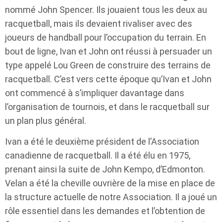
nommé John Spencer. Ils jouaient tous les deux au
racquetball, mais ils devaient rivaliser avec des
joueurs de handball pour l’occupation du terrain. En
bout de ligne, Ivan et John ont réussi à persuader un
type appelé Lou Green de construire des terrains de
racquetball. C’est vers cette époque qu’Ivan et John
ont commencé à s’impliquer davantage dans
l’organisation de tournois, et dans le racquetball sur
un plan plus général.
Ivan a été le deuxième président de l’Association
canadienne de racquetball. Il a été élu en 1975,
prenant ainsi la suite de John Kempo, d’Edmonton.
Velan a été la cheville ouvrière de la mise en place de
la structure actuelle de notre Association. Il a joué un
rôle essentiel dans les demandes et l’obtention de