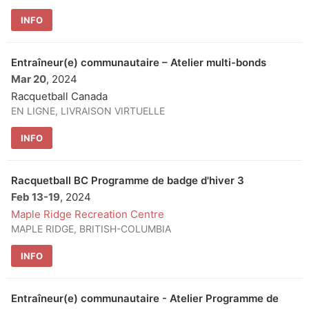
INFO
Entraîneur(e) communautaire – Atelier multi-bonds
Mar 20
, 2024
Racquetball Canada
EN LIGNE, LIVRAISON VIRTUELLE
INFO
Racquetball BC Programme de badge d'hiver 3
Feb 13
-
19
, 2024
Maple Ridge Recreation Centre
MAPLE RIDGE, BRITISH-COLUMBIA
INFO
Entraîneur(e) communautaire - Atelier Programme de