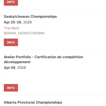
INFO
Saskatchewan Championships
Apr 25
-
26
, 2026
The Nest
REGINA, SASKATCHEWAN
INFO
Atelier Portfolio - Certification de compétition
développement
Apr 08
, 2026
,
INFO
Alberta Provincial Championships