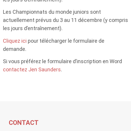
Les Championnats du monde juniors sont
actuellement prévus du 3 au 11 décembre (y compris
les jours d’entraînement).
Cliquez ici
pour télécharger le formulaire de
demande.
Si vous préférez le formulaire d’inscription en Word
contactez Jen Saunders
.
CONTACT