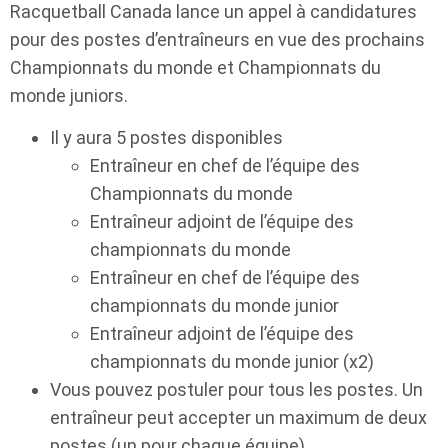
Racquetball Canada lance un appel à candidatures
pour des postes d’entraîneurs en vue des prochains
Championnats du monde et Championnats du
monde juniors.
Il y aura 5 postes disponibles
Entraîneur en chef de l’équipe des
Championnats du monde
Entraîneur adjoint de l’équipe des
championnats du monde
Entraîneur en chef de l’équipe des
championnats du monde junior
Entraîneur adjoint de l’équipe des
championnats du monde junior (x2)
Vous pouvez postuler pour tous les postes. Un
entraîneur peut accepter un maximum de deux
postes (un pour chaque équipe).