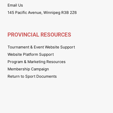
Email Us
145 Pacific Avenue, Winnipeg R3B 2Z6
PROVINCIAL RESOURCES
Tournament & Event Website Support
Website Platform Support
Program & Marketing Resources
Membership Campaign
Return to Sport Documents