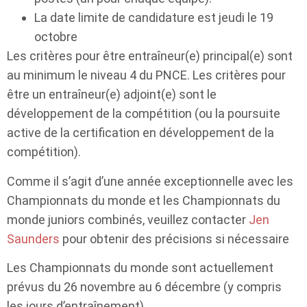
La date limite de candidature est jeudi le 19
octobre
Les critères pour être entraîneur(e) principal(e) sont
au minimum le niveau 4 du PNCE. Les critères pour
être un entraîneur(e) adjoint(e) sont le
développement de la compétition (ou la poursuite
active de la certification en développement de la
compétition).
Comme il s’agit d’une année exceptionnelle avec les
Championnats du monde et les Championnats du
monde juniors combinés, veuillez contacter
Jen
Saunders
pour obtenir des précisions si nécessaire
Les Championnats du monde sont actuellement
prévus du 26 novembre au 6 décembre (y compris
les jours d’entraînement).