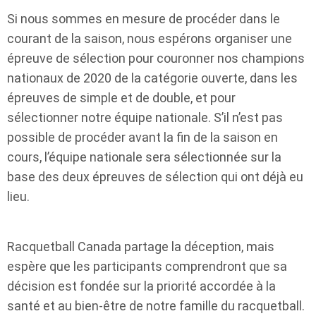
Si nous sommes en mesure de procéder dans le
courant de la saison, nous espérons organiser une
épreuve de sélection pour couronner nos champions
nationaux de 2020 de la catégorie ouverte, dans les
épreuves de simple et de double, et pour
sélectionner notre équipe nationale. S’il n’est pas
possible de procéder avant la fin de la saison en
cours, l’équipe nationale sera sélectionnée sur la
base des deux épreuves de sélection qui ont déjà eu
lieu.
Racquetball Canada partage la déception, mais
espère que les participants comprendront que sa
décision est fondée sur la priorité accordée à la
santé et au bien-être de notre famille du racquetball.