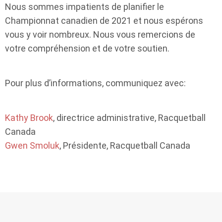
Nous sommes impatients de planifier le
Championnat canadien de 2021 et nous espérons
vous y voir nombreux. Nous vous remercions de
votre compréhension et de votre soutien.
Pour plus d’informations, communiquez avec:
Kathy Brook
, directrice administrative, Racquetball
Canada
Gwen Smoluk
, Présidente, Racquetball Canada