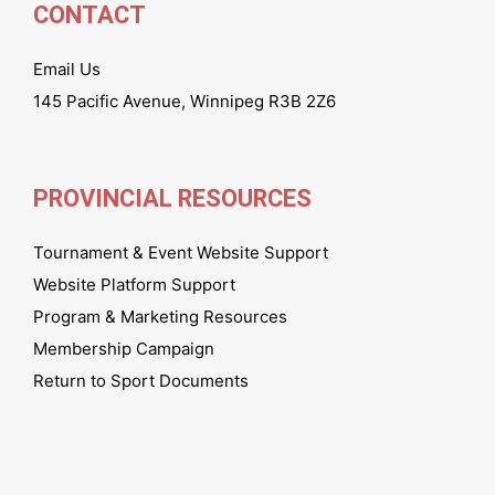
CONTACT
Email Us
145 Pacific Avenue, Winnipeg R3B 2Z6
PROVINCIAL RESOURCES
Tournament & Event Website Support
Website Platform Support
Program & Marketing Resources
Membership Campaign
Return to Sport Documents