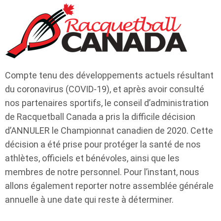
Compte tenu des développements actuels résultant
du coronavirus (COVID-19), et après avoir consulté
nos partenaires sportifs, le conseil d’administration
de Racquetball Canada a pris la difficile décision
d’ANNULER le Championnat canadien de 2020. Cette
décision a été prise pour protéger la santé de nos
athlètes, officiels et bénévoles, ainsi que les
membres de notre personnel. Pour l’instant, nous
allons également reporter notre assemblée générale
annuelle à une date qui reste à déterminer.