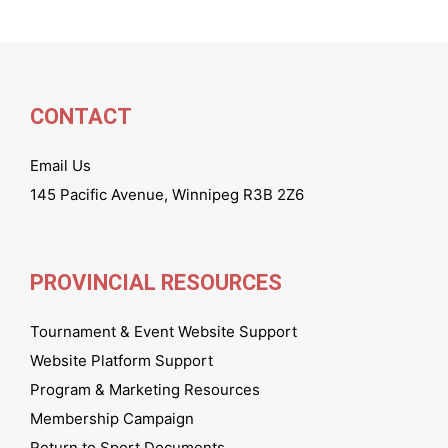
CONTACT
Email Us
145 Pacific Avenue, Winnipeg R3B 2Z6
PROVINCIAL RESOURCES
Tournament & Event Website Support
Website Platform Support
Program & Marketing Resources
Membership Campaign
Return to Sport Documents