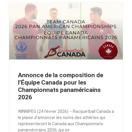
Annonce de la composition de
l’Équipe Canada pour les
Championnats panaméricains
2026
WINNIPEG (24 février 2026) – Racquetball Canada a
le plaisir d’annoncer les noms des athlètes qui
représenteront le Canada aux Championnats
panaméricains 2026, qui se