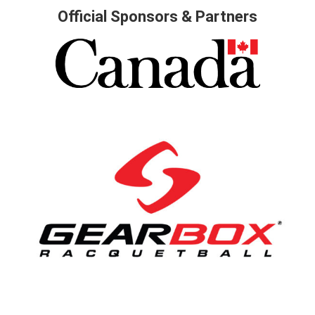
Official Sponsors & Partners