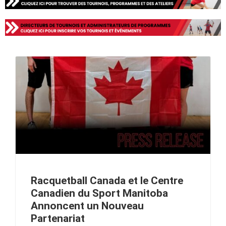
Racquetball Canada et le Centre
Canadien du Sport Manitoba
Annoncent un Nouveau
Partenariat