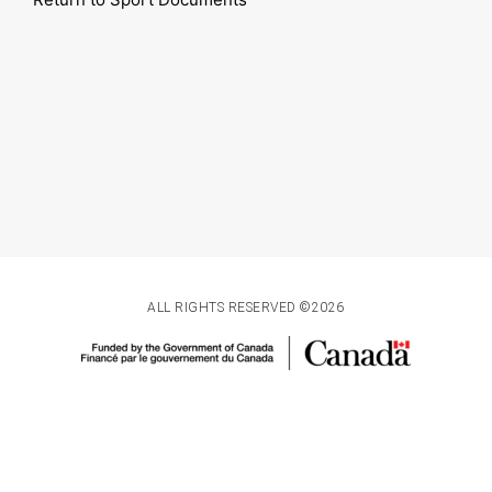
ALL RIGHTS RESERVED ©2026