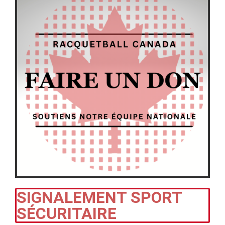
SIGNALEMENT SPORT
SÉCURITAIRE