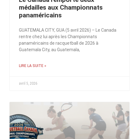
médailles aux Championnats
panaméricains
GUATEMALA CITY, GUA (5 avril 2026) – Le Canada
rentre chez lui après les Championnats
panaméricains de racquetball de 2026 à
Guatemala City, au Guatemala,
LIRE LA SUITE »
avril 5, 2026