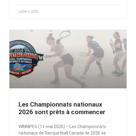
juillet 6, 2026
Les Championnats nationaux
2026 sont prêts à commencer
WINNIPEG (11 mai 2026) – Les Championnats
nationaux de Racquetball Canada de 2026 se