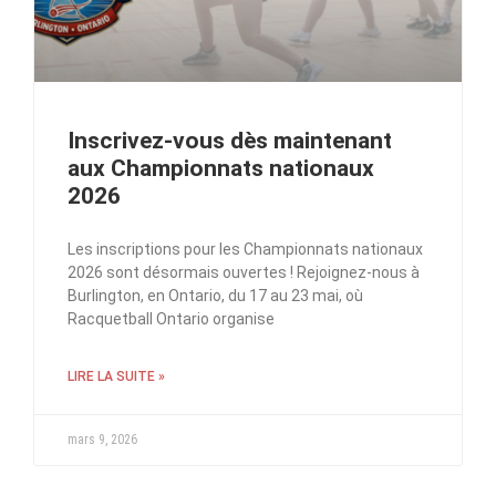
Inscrivez-vous dès maintenant
aux Championnats nationaux
2026
Les inscriptions pour les Championnats nationaux
2026 sont désormais ouvertes ! Rejoignez-nous à
Burlington, en Ontario, du 17 au 23 mai, où
Racquetball Ontario organise
LIRE LA SUITE »
mars 9, 2026