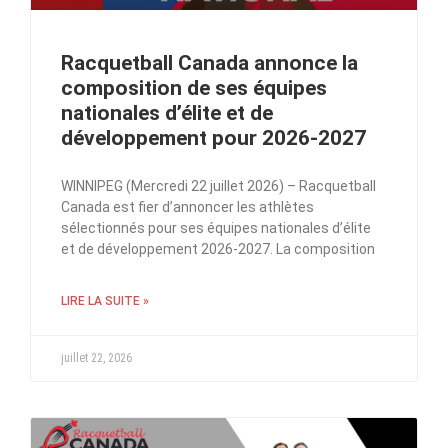
Racquetball Canada annonce la
composition de ses équipes
nationales d’élite et de
développement pour 2026-2027
WINNIPEG (Mercredi 22 juillet 2026) – Racquetball
Canada est fier d’annoncer les athlètes
sélectionnés pour ses équipes nationales d’élite
et de développement 2026-2027. La composition
LIRE LA SUITE »
juillet 22, 2026