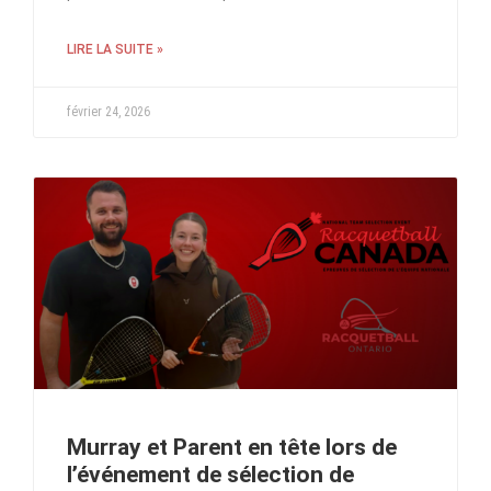
LIRE LA SUITE »
février 24, 2026
Murray et Parent en tête lors de
l’événement de sélection de