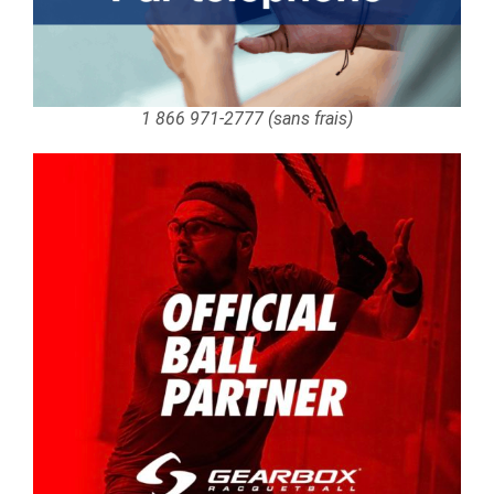
1 866 971-2777 (sans frais)