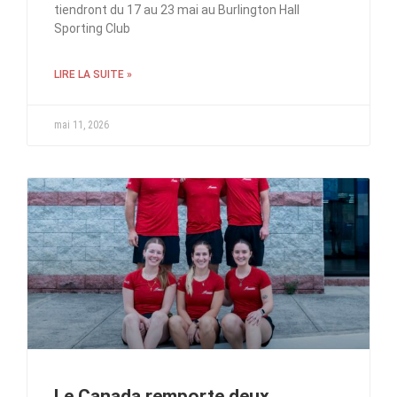
tiendront du 17 au 23 mai au Burlington Hall
Sporting Club
LIRE LA SUITE »
mai 11, 2026
Le Canada remporte deux