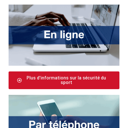
Plus d'informations sur la sécurité du
sport