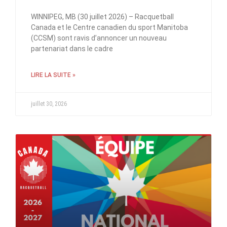
WINNIPEG, MB (30 juillet 2026) – Racquetball
Canada et le Centre canadien du sport Manitoba
(CCSM) sont ravis d’annoncer un nouveau
partenariat dans le cadre
LIRE LA SUITE »
juillet 30, 2026