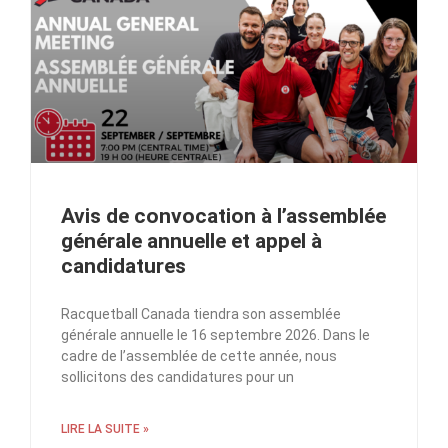
Avis de convocation à l’assemblée
générale annuelle et appel à
candidatures
Racquetball Canada tiendra son assemblée
générale annuelle le 16 septembre 2026. Dans le
cadre de l’assemblée de cette année, nous
sollicitons des candidatures pour un
LIRE LA SUITE »